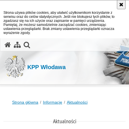
Strona używa plików cookies, aby ułatwić użytkownikom korzystanie z
serwisu oraz do celów statystycznych. Jeśli nie blokujesz tych plików, to
zgadzasz się na ich użycie oraz zapisanie w pamięci urządzenia.
Pamiętaj, że możesz samodzielnie zarządzać cookies, zmieniając
ustawienia przeglądarki. Brak zmiany ustawienia przeglądarki oznacza
wyrażenie zgody.
otwórz wyszukiwarkę
KPP Włodawa
Strona główna
Informacje
Aktualności
Aktualności