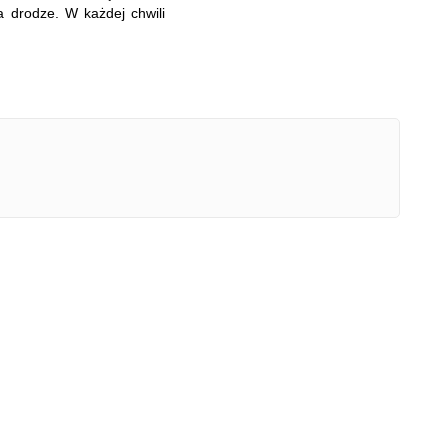
a drodze. W każdej chwili