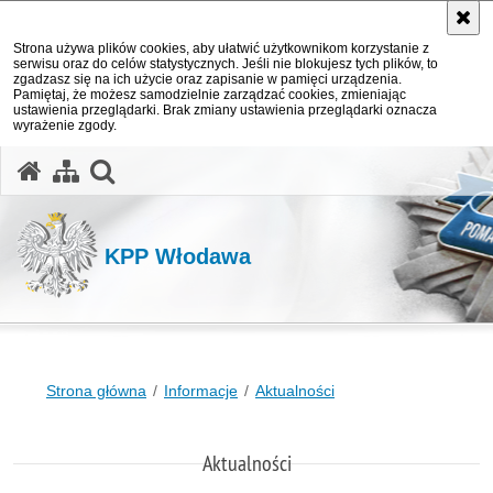
Strona używa plików cookies, aby ułatwić użytkownikom korzystanie z
serwisu oraz do celów statystycznych. Jeśli nie blokujesz tych plików, to
zgadzasz się na ich użycie oraz zapisanie w pamięci urządzenia.
Pamiętaj, że możesz samodzielnie zarządzać cookies, zmieniając
ustawienia przeglądarki. Brak zmiany ustawienia przeglądarki oznacza
wyrażenie zgody.
otwórz wyszukiwarkę
KPP Włodawa
Strona główna
Informacje
Aktualności
Aktualności