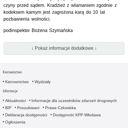
czyny przed sądem. Kradzież z włamaniem zgodnie z
kodeksem karnym jest zagrożona karą do 10 lat
pozbawienia wolności.
podinspektor Bożena Szymańska
↓ Pokaż informacje dodatkowe ↓
Kierownictwo
Kierownictwo
Wydziały
Informacje
Aktualności
Informacje dla uczestników zdarzeń drogowych
BIP
Poszukiwani
Prawa Człowieka
Deklaracja dostępności
Dostępność KPP Włodawa
Ogłoszenia